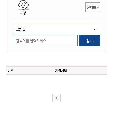
전체보기
여성
검색
번호
지원사업
1