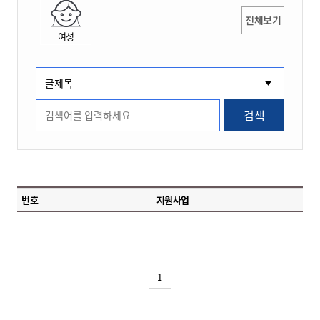
전체보기
여성
검색
번호
지원사업
1