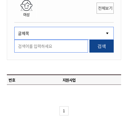
전체보기
여성
검색
번호
지원사업
1