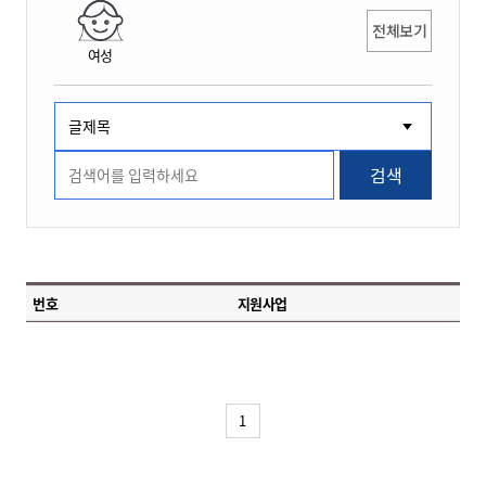
전체보기
여성
검색
번호
지원사업
1