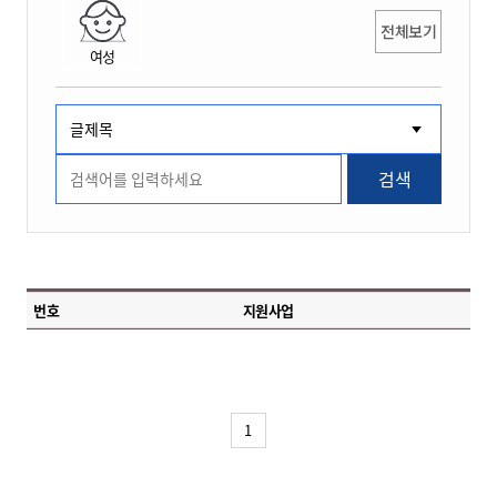
전체보기
여성
검색
번호
지원사업
1