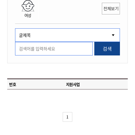
전체보기
여성
검색
번호
지원사업
1