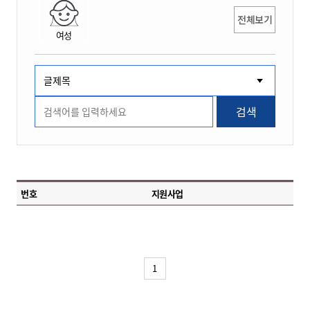
전체보기
여성
검색
번호
지원사업
1