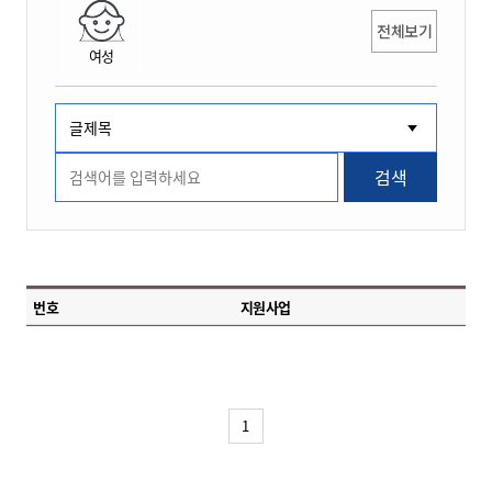
전체보기
여성
검색
번호
지원사업
1