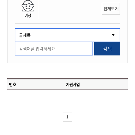
전체보기
여성
검색
번호
지원사업
1