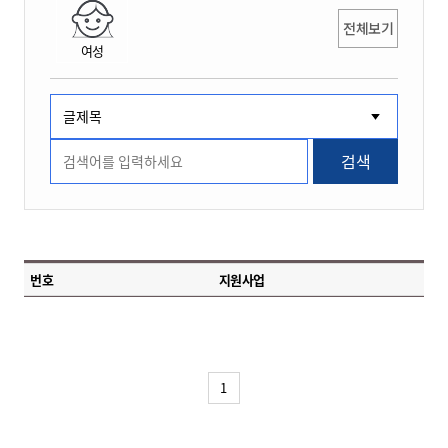
전체보기
여성
검색
번호
지원사업
1