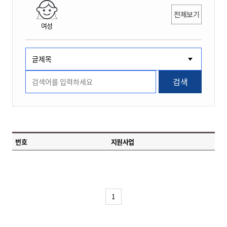
전체보기
여성
검색
번호
지원사업
1