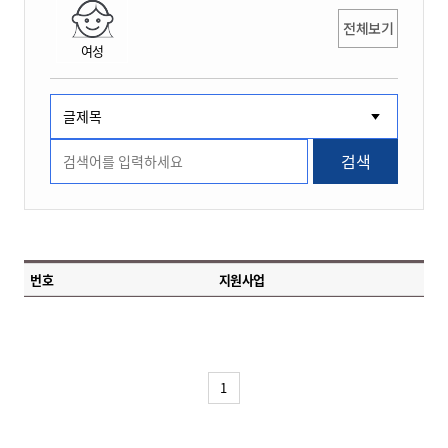
전체보기
여성
검색
번호
지원사업
1