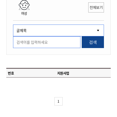
전체보기
여성
검색
번호
지원사업
1