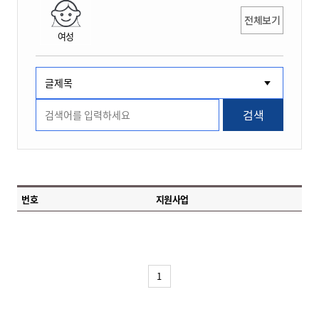
전체보기
여성
검색
번호
지원사업
1