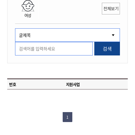
전체보기
여성
검색
번호
지원사업
1