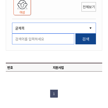
전체보기
여성
검색
번호
지원사업
1