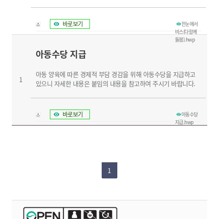
바로보기
한눈에서
비스(다함께
돌봄).hwp
아동수당 지급
아동 양육에 따른 경제적 부담 경감을 위해 아동수당을 지급하고
1
있으니 자세한 내용은 붙임의 내용을 참고하여 주시기 바랍니다.
바로보기
아동수당
지급.hwp
1