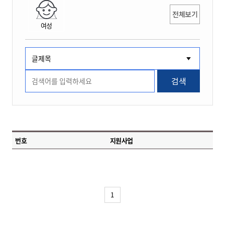
전체보기
여성
검색
번호
지원사업
1