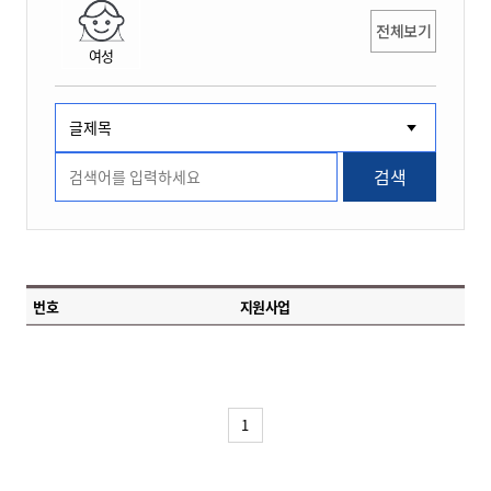
전체보기
여성
검색
번호
지원사업
1