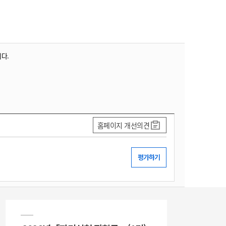
니다.
홈페이지 개선의견