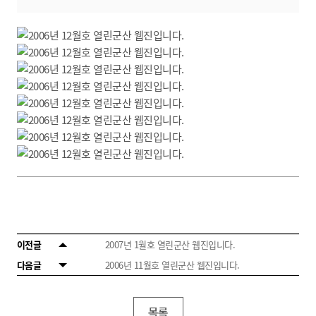
이전글
2007년 1월호 열린군산 웹진입니다.
다음글
2006년 11월호 열린군산 웹진입니다.
목록