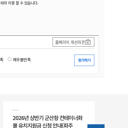
 따라 이용 할 수 있습니다.
홈페이지 개선의견
족
매우불만족
2026년 상반기 군산항 컨테이너화
물 유치지원금 신청 안내(화주