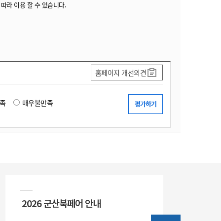
 따라 이용 할 수 있습니다.
홈페이지 개선의견
족
매우불만족
2026 군산북페어 안내