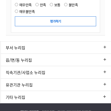
매우만족
만족
보통
불만족
매우불만족
부서 누리집
읍/면/동 누리집
직속기관/사업소 누리집
유관기관 누리집
기타 누리집