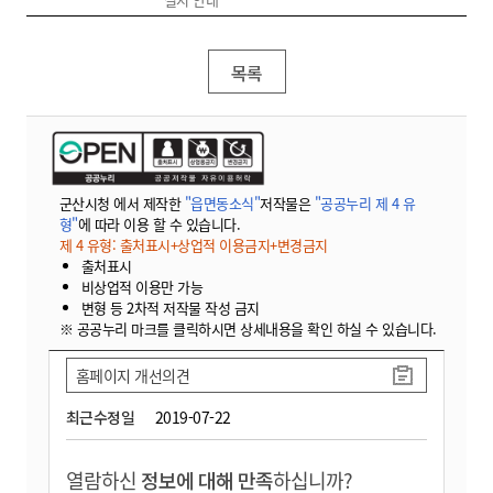
목록
군산시청 에서 제작한
"읍면동소식"
저작물은
"공공누리 제 4 유
형"
에 따라 이용 할 수 있습니다.
제 4 유형: 출처표시+상업적 이용금지+변경금지
출처표시
비상업적 이용만 가능
변형 등 2차적 저작물 작성 금지
※ 공공누리 마크를 클릭하시면 상세내용을 확인 하실 수 있습니다.
홈페이지 개선의견
최근수정일
2019-07-22
열람하신
정보에 대해 만족
하십니까?