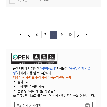
6
7
9
10
8
군산시청 에서 제작한
"읍면동소식"
저작물은
"공공누리 제 4 유
형"
에 따라 이용 할 수 있습니다.
제 4 유형: 출처표시+상업적 이용금지+변경금지
출처표시
비상업적 이용만 가능
변형 등 2차적 저작물 작성 금지
※ 공공누리 마크를 클릭하시면 상세내용을 확인 하실 수 있습니다.
홈페이지 개선의견