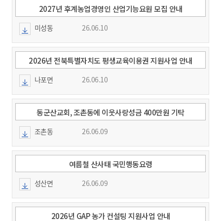
2027년 후계농업경영인 산업기능요원 모집 안내
미성동
26.06.10
2026년 전북특별자치도 평생교육이용권 지원사업 안내
나포면
26.06.10
동군산교회, 조촌동에 이웃사랑성금 400만원 기탁
조촌동
26.06.09
여름철 산사태 국민행동요령
성산면
26.06.09
2026년 GAP 농가 컨설팅 지원사업 안내