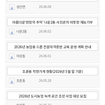
성산면
26.06.08
아름다운‘한장의 추억’ 나운2동 사진관의 따뜻한 재능기부
나운2동
26.06.02
2026년 농업용 드론 전문자격증반 교육 운영 계획 안내
미성동
26.06.01
조촌동 착한가게 현황(2026년 5월 말 기준)
조촌동
26.05.28
2026년 도시농업 녹색 공간 조성 사업 대상 모집
미성동
26.05.22