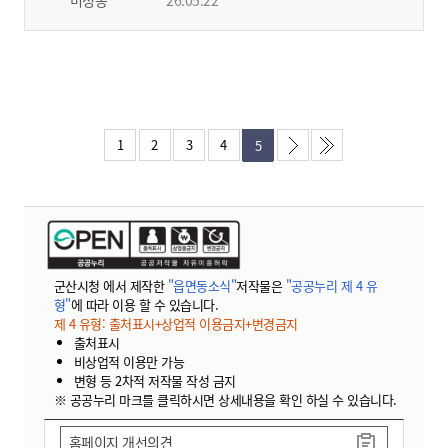
1
2
3
4
5
군산시청 에서 제작한
"읍면동소식"
저작물은
"공공누리 제 4 유
형"
에 따라 이용 할 수 있습니다.
제 4 유형: 출처표시+상업적 이용금지+변경금지
출처표시
비상업적 이용만 가능
변형 등 2차적 저작물 작성 금지
※ 공공누리 마크를 클릭하시면 상세내용을 확인 하실 수 있습니다.
홈페이지 개선의견