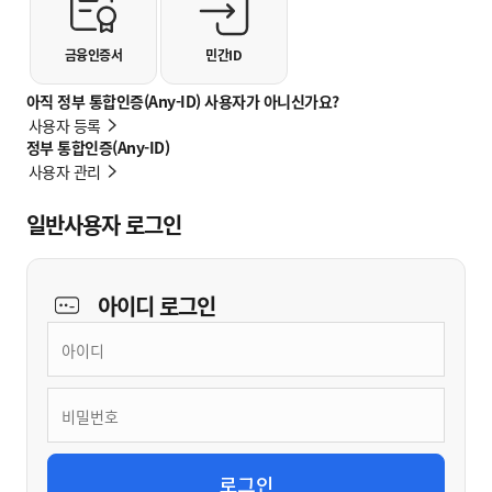
금융인증서
민간ID
아직 정부 통합인증(Any-ID) 사용자가 아니신가요?
사용자 등록
정부 통합인증(Any-ID)
사용자 관리
일반사용자 로그인
아이디
로그인