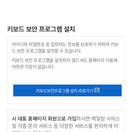
키보드 보안 프로그램 설치
아이디와 비밀번호 등 입력하는 정보를 보호하기 위하여 키보
드 보안 프로그램을 설치할 수 있습니다.
키보드 보안 프로그램을 설치하지 않으셔도 홈페이지 이용에
아무런 지장이 없습니다.
키보드보안프로그램 설치 바로가기
시 대표 홈페이지 회원으로 가입
하시면 메일링 서비스
및 각종 문의 서비스 등 다양한 서비스를 편리하게 이