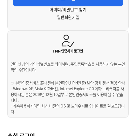
아이디/비밀번호 찾기
일반회원가입
I-PIN 인증하기
로그인
인터넷 상의 개인식별번호를 의미하며, 주민등록번호를 사용하지 않는 본인
확인 수단입니다.
※ 본인인증서비스(휴대전화 본인확인,I-PIN인증) 보안 강화 정책 적용 안내
- Windows XP, Vista 이하버전, Internet Explorer 7.0 이하 브라우저를 사
용하시는 분은 2019년 12월 10일부로 본인인증서비스를 이용하실 수 없습
니다.
- 계속이용하시려면 최신 버전의 OS 및 브라우저로 업데이트를 권고드립니
다.
소셜 로그인