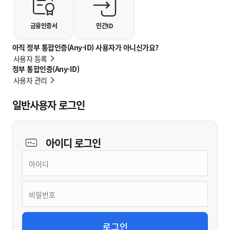
금융인증서
민간ID
아직 정부 통합인증(Any-ID) 사용자가 아니신가요?
사용자 등록
정부 통합인증(Any-ID)
사용자 관리
일반사용자 로그인
아이디
로그인