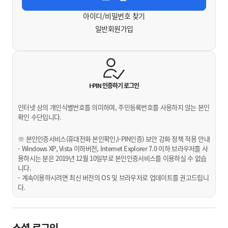
아이디/비밀번호 찾기
일반회원가입
I-PIN 인증하기
로그인
인터넷 상의 개인식별번호를 의미하며, 주민등록번호를 사용하지 않는 본인
확인 수단입니다.
※ 본인인증서비스(휴대전화 본인확인,I-PIN인증) 보안 강화 정책 적용 안내
- Windows XP, Vista 이하버전, Internet Explorer 7.0 이하 브라우저를 사
용하시는 분은 2019년 12월 10일부로 본인인증서비스를 이용하실 수 없습
니다.
- 계속이용하시려면 최신 버전의 OS 및 브라우저로 업데이트를 권고드립니
다.
소셜 로그인