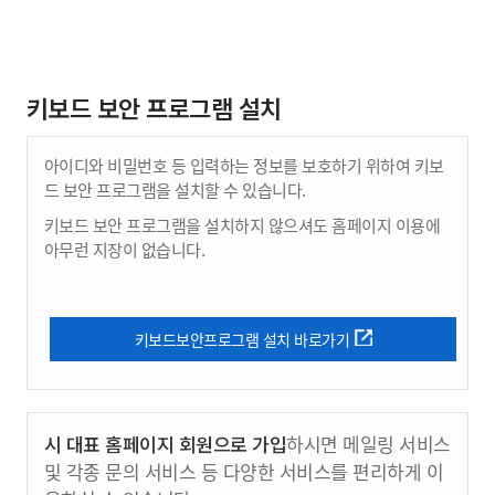
키보드 보안 프로그램 설치
아이디와 비밀번호 등 입력하는 정보를 보호하기 위하여 키보
드 보안 프로그램을 설치할 수 있습니다.
키보드 보안 프로그램을 설치하지 않으셔도 홈페이지 이용에
아무런 지장이 없습니다.
키보드보안프로그램 설치 바로가기
시 대표 홈페이지 회원으로 가입
하시면 메일링 서비스
및 각종 문의 서비스 등 다양한 서비스를 편리하게 이