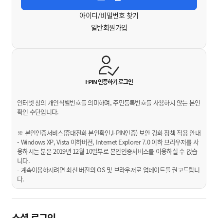
아이디/비밀번호 찾기
일반회원가입
I-PIN 인증하기
로그인
인터넷 상의 개인식별번호를 의미하며, 주민등록번호를 사용하지 않는 본인
확인 수단입니다.
※ 본인인증서비스(휴대전화 본인확인,I-PIN인증) 보안 강화 정책 적용 안내
- Windows XP, Vista 이하버전, Internet Explorer 7.0 이하 브라우저를 사
용하시는 분은 2019년 12월 10일부로 본인인증서비스를 이용하실 수 없습
니다.
- 계속이용하시려면 최신 버전의 OS 및 브라우저로 업데이트를 권고드립니
다.
소셜 로그인