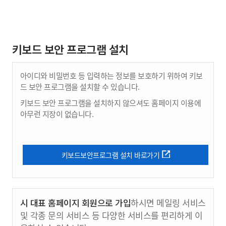
키보드 보안 프로그램 설치
아이디와 비밀번호 등 입력하는 정보를 보호하기 위하여 키보
드 보안 프로그램을 설치할 수 있습니다.
키보드 보안 프로그램을 설치하지 않으셔도 홈페이지 이용에
아무런 지장이 없습니다.
키보드보안프로그램 설치 바로가기
시 대표 홈페이지 회원으로 가입
하시면 메일링 서비스
및 각종 문의 서비스 등 다양한 서비스를 편리하게 이