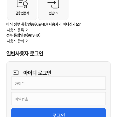
금융인증서
민간ID
아직 정부 통합인증(Any-ID) 사용자가 아니신가요?
사용자 등록
정부 통합인증(Any-ID)
사용자 관리
일반사용자 로그인
아이디
로그인