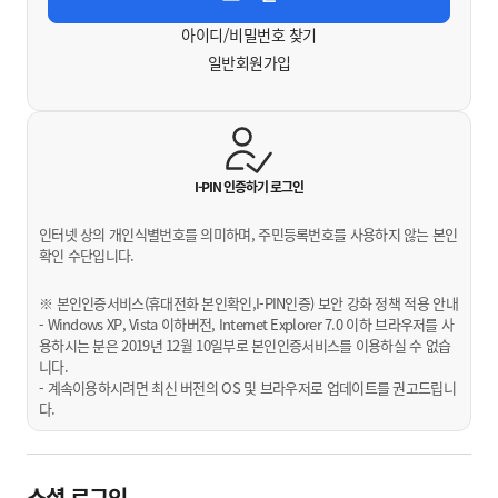
아이디/비밀번호 찾기
일반회원가입
I-PIN 인증하기
로그인
인터넷 상의 개인식별번호를 의미하며, 주민등록번호를 사용하지 않는 본인
확인 수단입니다.
※ 본인인증서비스(휴대전화 본인확인,I-PIN인증) 보안 강화 정책 적용 안내
- Windows XP, Vista 이하버전, Internet Explorer 7.0 이하 브라우저를 사
용하시는 분은 2019년 12월 10일부로 본인인증서비스를 이용하실 수 없습
니다.
- 계속이용하시려면 최신 버전의 OS 및 브라우저로 업데이트를 권고드립니
다.
소셜 로그인