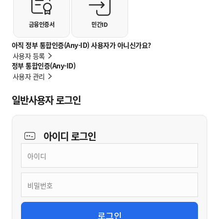
금융인증서
민간ID
아직 정부 통합인증(Any-ID) 사용자가 아니신가요?
사용자 등록
정부 통합인증(Any-ID)
사용자 관리
일반사용자 로그인
아이디
로그인