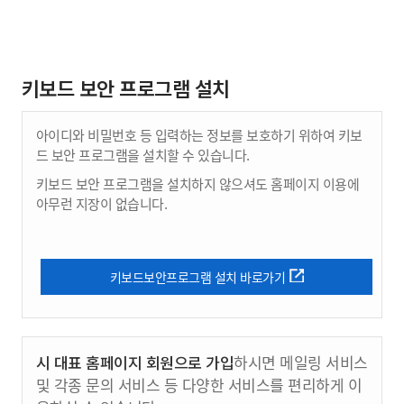
키보드 보안 프로그램 설치
아이디와 비밀번호 등 입력하는 정보를 보호하기 위하여 키보
드 보안 프로그램을 설치할 수 있습니다.
키보드 보안 프로그램을 설치하지 않으셔도 홈페이지 이용에
아무런 지장이 없습니다.
키보드보안프로그램 설치 바로가기
시 대표 홈페이지 회원으로 가입
하시면 메일링 서비스
및 각종 문의 서비스 등 다양한 서비스를 편리하게 이