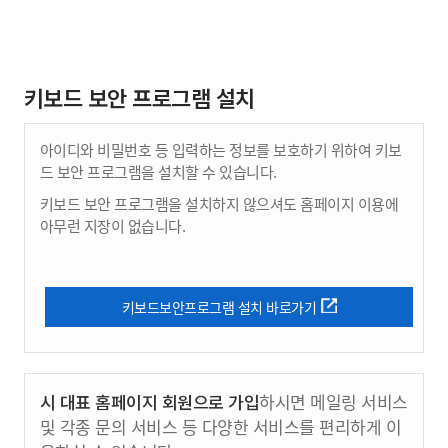
키보드 보안 프로그램 설치
아이디와 비밀번호 등 입력하는 정보를 보호하기 위하여 키보
드 보안 프로그램을 설치할 수 있습니다.
키보드 보안 프로그램을 설치하지 않으셔도 홈페이지 이용에
아무런 지장이 없습니다.
키보드보안프로그램 설치 바로가기
시 대표 홈페이지 회원으로 가입
하시면 메일링 서비스
및 각종 문의 서비스 등 다양한 서비스를 편리하게 이