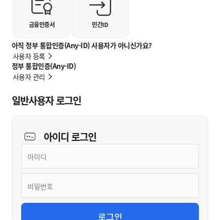
금융인증서
민간ID
아직 정부 통합인증(Any-ID) 사용자가 아니신가요?
사용자 등록
정부 통합인증(Any-ID)
사용자 관리
일반사용자 로그인
아이디
로그인