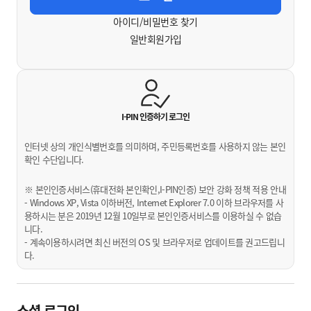
아이디/비밀번호 찾기
일반회원가입
I-PIN 인증하기
로그인
인터넷 상의 개인식별번호를 의미하며, 주민등록번호를 사용하지 않는 본인
확인 수단입니다.
※ 본인인증서비스(휴대전화 본인확인,I-PIN인증) 보안 강화 정책 적용 안내
- Windows XP, Vista 이하버전, Internet Explorer 7.0 이하 브라우저를 사
용하시는 분은 2019년 12월 10일부로 본인인증서비스를 이용하실 수 없습
니다.
- 계속이용하시려면 최신 버전의 OS 및 브라우저로 업데이트를 권고드립니
다.
소셜 로그인