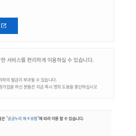
양한 서비스를 편리하게 이용하실 수 있습니다.
이하의 벌금이 부과될 수 있습니다.
원가입을 하신 분들은 지금 즉시 명의 도용을 중단하십시오
물은
"공공누리 제 4 유형"
에 따라 이용 할 수 있습니다.