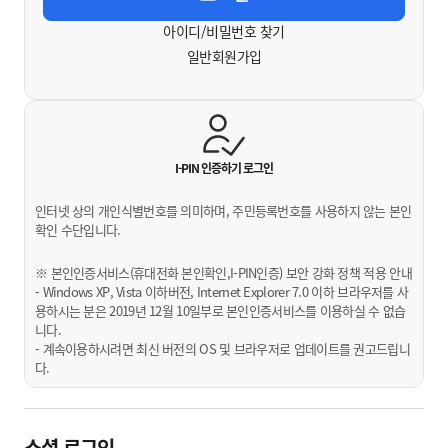
아이디/비밀번호 찾기
일반회원가입
I-PIN 인증하기
로그인
인터넷 상의 개인식별번호를 의미하며, 주민등록번호를 사용하지 않는 본인
확인 수단입니다.
※ 본인인증서비스(휴대전화 본인확인,I-PIN인증) 보안 강화 정책 적용 안내
- Windows XP, Vista 이하버전, Internet Explorer 7.0 이하 브라우저를 사
용하시는 분은 2019년 12월 10일부로 본인인증서비스를 이용하실 수 없습
니다.
- 계속이용하시려면 최신 버전의 OS 및 브라우저로 업데이트를 권고드립니
다.
소셜 로그인