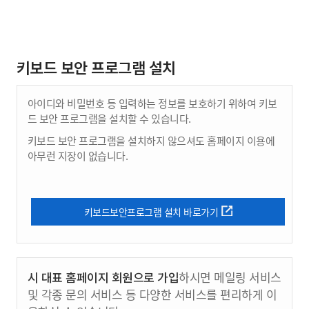
키보드 보안 프로그램 설치
아이디와 비밀번호 등 입력하는 정보를 보호하기 위하여 키보
드 보안 프로그램을 설치할 수 있습니다.
키보드 보안 프로그램을 설치하지 않으셔도 홈페이지 이용에
아무런 지장이 없습니다.
키보드보안프로그램 설치 바로가기
시 대표 홈페이지 회원으로 가입
하시면 메일링 서비스
및 각종 문의 서비스 등 다양한 서비스를 편리하게 이