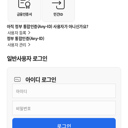
금융인증서
민간ID
아직 정부 통합인증(Any-ID) 사용자가 아니신가요?
사용자 등록
정부 통합인증(Any-ID)
사용자 관리
일반사용자 로그인
아이디
로그인