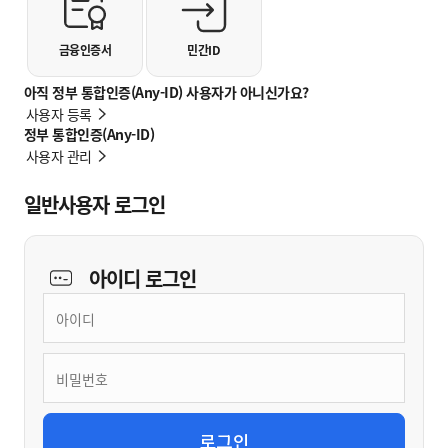
금융인증서
민간ID
아직 정부 통합인증(Any-ID) 사용자가 아니신가요?
사용자 등록
정부 통합인증(Any-ID)
사용자 관리
일반사용자 로그인
아이디
로그인