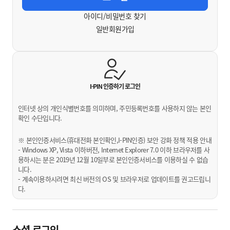
아이디/비밀번호 찾기
일반회원가입
I-PIN 인증하기
로그인
인터넷 상의 개인식별번호를 의미하며, 주민등록번호를 사용하지 않는 본인
확인 수단입니다.
※ 본인인증서비스(휴대전화 본인확인,I-PIN인증) 보안 강화 정책 적용 안내
- Windows XP, Vista 이하버전, Internet Explorer 7.0 이하 브라우저를 사
용하시는 분은 2019년 12월 10일부로 본인인증서비스를 이용하실 수 없습
니다.
- 계속이용하시려면 최신 버전의 OS 및 브라우저로 업데이트를 권고드립니
다.
소셜 로그인