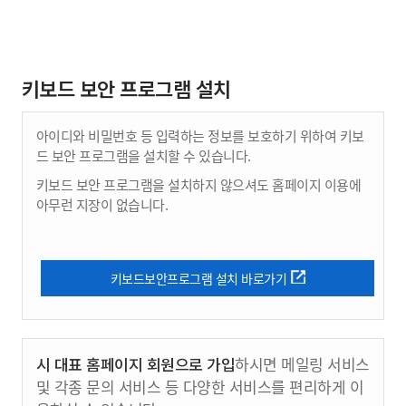
키보드 보안 프로그램 설치
아이디와 비밀번호 등 입력하는 정보를 보호하기 위하여 키보
드 보안 프로그램을 설치할 수 있습니다.
키보드 보안 프로그램을 설치하지 않으셔도 홈페이지 이용에
아무런 지장이 없습니다.
키보드보안프로그램 설치 바로가기
시 대표 홈페이지 회원으로 가입
하시면 메일링 서비스
및 각종 문의 서비스 등 다양한 서비스를 편리하게 이