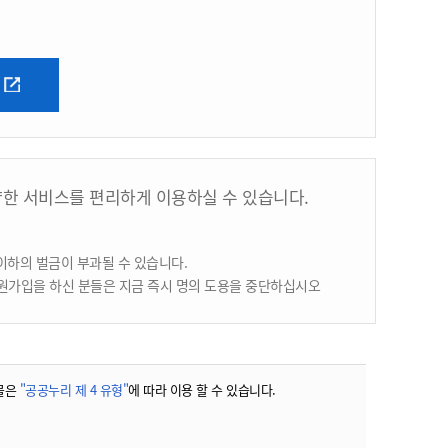
양한 서비스를 편리하게 이용하실 수 있습니다.
이하의 벌금이 부과될 수 있습니다.
원가입을 하신 분들은 지금 즉시 명의 도용을 중단하십시오
물은
"공공누리 제 4 유형"
에 따라 이용 할 수 있습니다.