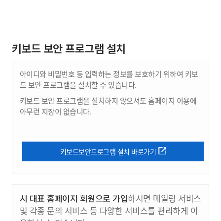
키보드 보안 프로그램 설치
아이디와 비밀번호 등 입력하는 정보를 보호하기 위하여 키보
드 보안 프로그램을 설치할 수 있습니다.
키보드 보안 프로그램을 설치하지 않으셔도 홈페이지 이용에
아무런 지장이 없습니다.
키보드보안프로그램 설치 바로가기
시 대표 홈페이지 회원으로 가입
하시면 메일링 서비스
및 각종 문의 서비스 등 다양한 서비스를 편리하게 이