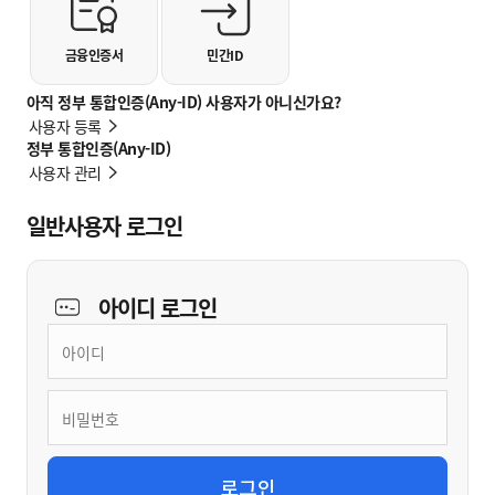
금융인증서
민간ID
아직 정부 통합인증(Any-ID) 사용자가 아니신가요?
사용자 등록
정부 통합인증(Any-ID)
사용자 관리
일반사용자 로그인
아이디
로그인