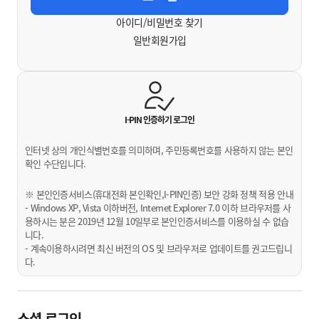
아이디/비밀번호 찾기
일반회원가입
I-PIN 인증하기
로그인
인터넷 상의 개인식별번호를 의미하며, 주민등록번호를 사용하지 않는 본인
확인 수단입니다.
※ 본인인증서비스(휴대전화 본인확인,I-PIN인증) 보안 강화 정책 적용 안내
- Windows XP, Vista 이하버전, Internet Explorer 7.0 이하 브라우저를 사
용하시는 분은 2019년 12월 10일부로 본인인증서비스를 이용하실 수 없습
니다.
- 계속이용하시려면 최신 버전의 OS 및 브라우저로 업데이트를 권고드립니
다.
소셜 로그인