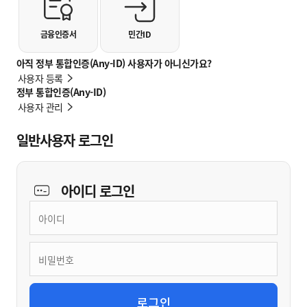
금융인증서
민간ID
아직 정부 통합인증(Any-ID) 사용자가 아니신가요?
사용자 등록
정부 통합인증(Any-ID)
사용자 관리
일반사용자 로그인
아이디
로그인