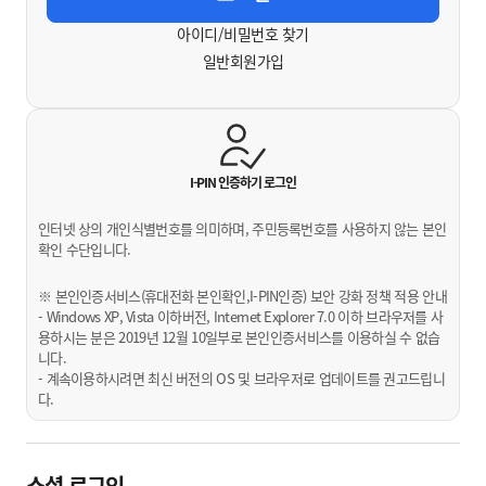
아이디/비밀번호 찾기
일반회원가입
I-PIN 인증하기
로그인
인터넷 상의 개인식별번호를 의미하며, 주민등록번호를 사용하지 않는 본인
확인 수단입니다.
※ 본인인증서비스(휴대전화 본인확인,I-PIN인증) 보안 강화 정책 적용 안내
- Windows XP, Vista 이하버전, Internet Explorer 7.0 이하 브라우저를 사
용하시는 분은 2019년 12월 10일부로 본인인증서비스를 이용하실 수 없습
니다.
- 계속이용하시려면 최신 버전의 OS 및 브라우저로 업데이트를 권고드립니
다.
소셜 로그인