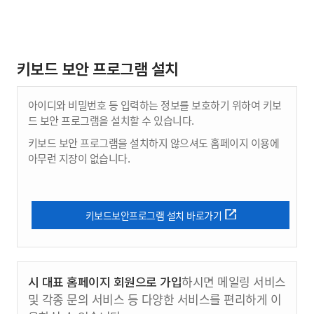
키보드 보안 프로그램 설치
아이디와 비밀번호 등 입력하는 정보를 보호하기 위하여 키보
드 보안 프로그램을 설치할 수 있습니다.
키보드 보안 프로그램을 설치하지 않으셔도 홈페이지 이용에
아무런 지장이 없습니다.
키보드보안프로그램 설치 바로가기
시 대표 홈페이지 회원으로 가입
하시면 메일링 서비스
및 각종 문의 서비스 등 다양한 서비스를 편리하게 이