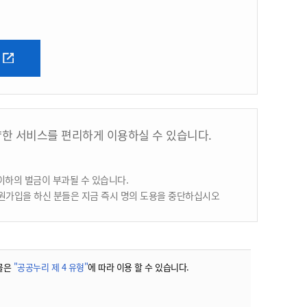
양한 서비스를 편리하게 이용하실 수 있습니다.
이하의 벌금이 부과될 수 있습니다.
원가입을 하신 분들은 지금 즉시 명의 도용을 중단하십시오
물은
"공공누리 제 4 유형"
에 따라 이용 할 수 있습니다.