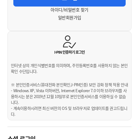
아이디/비밀번호 찾기
일반회원가입
I-PIN 인증하기
로그인
인터넷 상의 개인식별번호를 의미하며, 주민등록번호를 사용하지 않는 본인
확인 수단입니다.
※ 본인인증서비스(휴대전화 본인확인,I-PIN인증) 보안 강화 정책 적용 안내
- Windows XP, Vista 이하버전, Internet Explorer 7.0 이하 브라우저를 사
용하시는 분은 2019년 12월 10일부로 본인인증서비스를 이용하실 수 없습
니다.
- 계속이용하시려면 최신 버전의 OS 및 브라우저로 업데이트를 권고드립니
다.
소셜 로그인