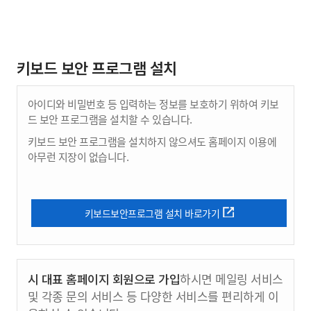
키보드 보안 프로그램 설치
아이디와 비밀번호 등 입력하는 정보를 보호하기 위하여 키보
드 보안 프로그램을 설치할 수 있습니다.
키보드 보안 프로그램을 설치하지 않으셔도 홈페이지 이용에
아무런 지장이 없습니다.
키보드보안프로그램 설치 바로가기
시 대표 홈페이지 회원으로 가입
하시면 메일링 서비스
및 각종 문의 서비스 등 다양한 서비스를 편리하게 이