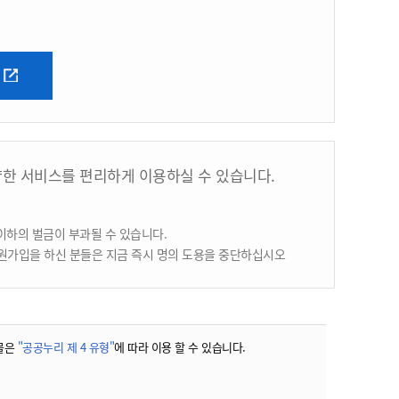
양한 서비스를 편리하게 이용하실 수 있습니다.
이하의 벌금이 부과될 수 있습니다.
원가입을 하신 분들은 지금 즉시 명의 도용을 중단하십시오
물은
"공공누리 제 4 유형"
에 따라 이용 할 수 있습니다.