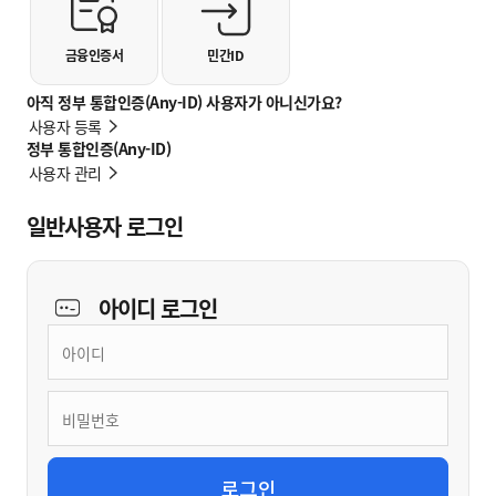
금융인증서
민간ID
아직 정부 통합인증(Any-ID) 사용자가 아니신가요?
사용자 등록
정부 통합인증(Any-ID)
사용자 관리
일반사용자 로그인
아이디
로그인