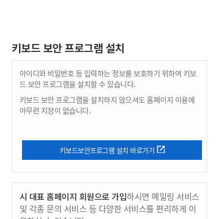
키보드 보안 프로그램 설치
아이디와 비밀번호 등 입력하는 정보를 보호하기 위하여 키보
드 보안 프로그램을 설치할 수 있습니다.
키보드 보안 프로그램을 설치하지 않으셔도 홈페이지 이용에
아무런 지장이 없습니다.
키보드보안프로그램 설치 바로가기
시 대표 홈페이지 회원으로 가입
하시면 메일링 서비스
및 각종 문의 서비스 등 다양한 서비스를 편리하게 이