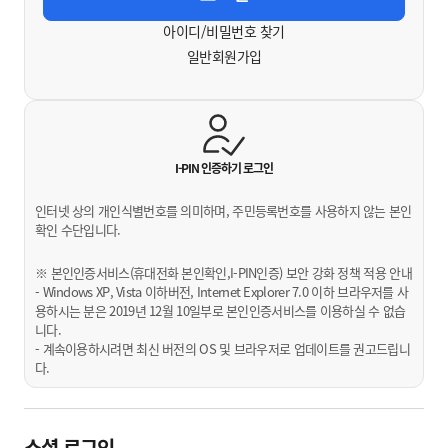
아이디/비밀번호 찾기
일반회원가입
I-PIN 인증하기
로그인
인터넷 상의 개인식별번호를 의미하며, 주민등록번호를 사용하지 않는 본인
확인 수단입니다.
※ 본인인증서비스(휴대전화 본인확인,I-PIN인증) 보안 강화 정책 적용 안내
- Windows XP, Vista 이하버전, Internet Explorer 7.0 이하 브라우저를 사
용하시는 분은 2019년 12월 10일부로 본인인증서비스를 이용하실 수 없습
니다.
- 계속이용하시려면 최신 버전의 OS 및 브라우저로 업데이트를 권고드립니
다.
소셜 로그인