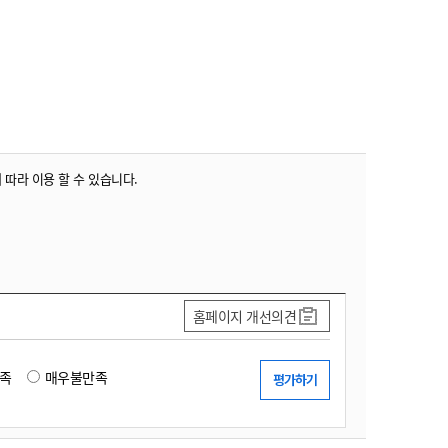
농기계 종합보험
 따라 이용 할 수 있습니다.
홈페이지 개선의견
족
매우불만족