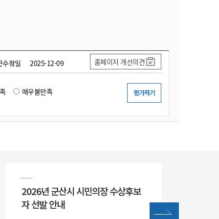
홈페이지 개선의견
근수정일
2025-12-09
족
매우불만족
2026년 군산시 시민의장 수상후보
자 선발 안내