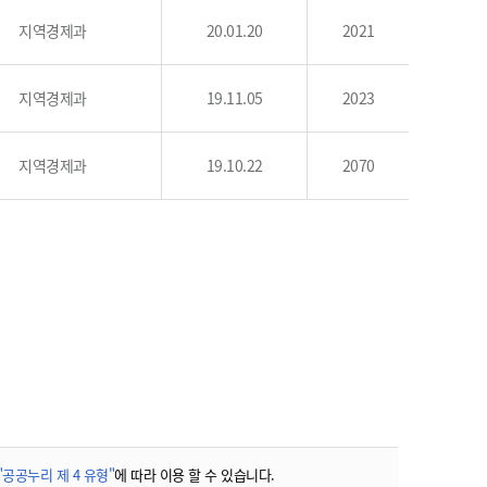
농기계 종합보험
지역경제과
20.01.20
2021
지역경제과
19.11.05
2023
지역경제과
19.10.22
2070
"공공누리 제 4 유형"
에 따라 이용 할 수 있습니다.