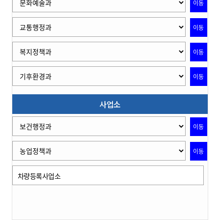
이동
이동
이동
이동
사업소
이동
이동
차량등록사업소