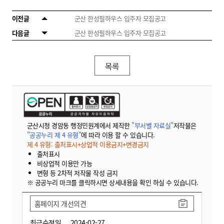
이전글
군산 한성필하우스 입주자 모집공고
다음글
군산 한성필하우스 입주자 모집공고
목록
군산시청 경암동 행정민원계에서 제작한
"부서별 자료실"
저작물은
"공공누리 제 4 유형"
에 따라 이용 할 수 있습니다.
제 4 유형: 출처표시+상업적 이용금지+변경금지
출처표시
비상업적 이용만 가능
변형 등 2차적 저작물 작성 금지
※ 공공누리 마크를 클릭하시면 상세내용을 확인 하실 수 있습니다.
홈페이지 개선의견
최근수정일
2024-02-27