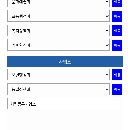
이동
이동
이동
이동
사업소
이동
이동
차량등록사업소