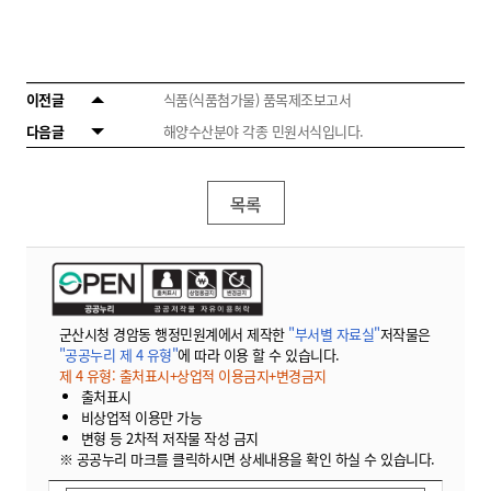
이전글
식품(식품첨가물) 품목제조보고서
다음글
해양수산분야 각종 민원서식입니다.
목록
군산시청 경암동 행정민원계에서 제작한
"부서별 자료실"
저작물은
"공공누리 제 4 유형"
에 따라 이용 할 수 있습니다.
제 4 유형: 출처표시+상업적 이용금지+변경금지
출처표시
비상업적 이용만 가능
변형 등 2차적 저작물 작성 금지
※ 공공누리 마크를 클릭하시면 상세내용을 확인 하실 수 있습니다.