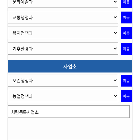
이동
이동
이동
이동
사업소
이동
이동
차량등록사업소