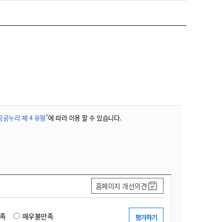
공공누리 제 4 유형"
에 따라 이용 할 수 있습니다.
홈페이지 개선의견
족
매우불만족