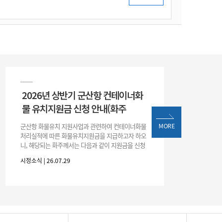
2026년 상반기 군산항 컨테이너화
물 유치지원금 신청 안내(화주
군산항 화물유치 지원사업과 관련하여 컨테이너화물
MORE
처리실적에 따른 화물유치지원금을 지급하고자 하오
니, 해당되는 화주께서는 다음과 같이 지원금을 신청
하시기 바랍니다. 1. 해당기간 : ‘25. 11. 1. ~ '26. 4. 30.
시정소식 | 26.07.29
(6개월