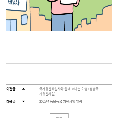
이전글
국가유산해설사와 함께 떠나는 여행!(생생국
가유산사업)
다음글
2025년 동물등록 지원사업 알림