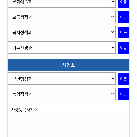
이동
이동
이동
이동
사업소
이동
이동
차량등록사업소