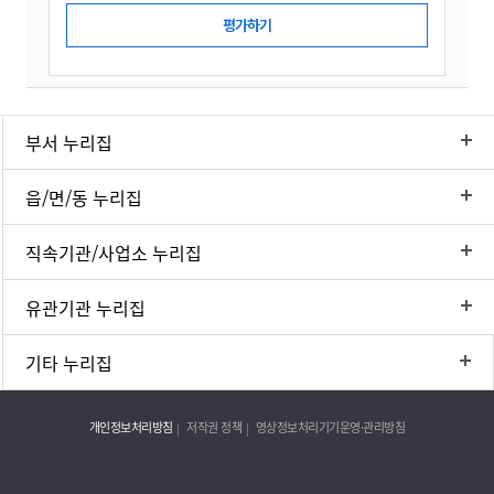
부서 누리집
읍/면/동 누리집
직속기관/사업소 누리집
유관기관 누리집
기타 누리집
개인정보처리방침
저작권 정책
영상정보처리기기운영·관리방침