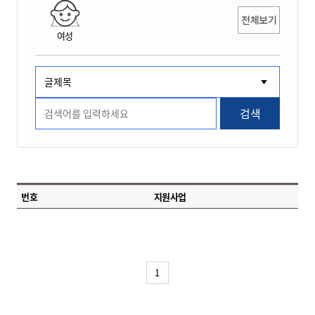
전체보기
여성
검색
번호
지원사업
1