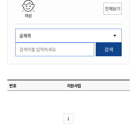
전체보기
여성
검색
번호
지원사업
1